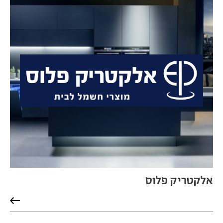
אלקטריק פלוס