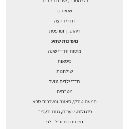
כלי מטבח, אירוח ומתנות
שטיחים
חדרי רחצה
ריהוט גן ומרפסת
מערכות שמע
מיטות וחדרי שינה
כיסאות
שולחנות
חדרי ילדים ונוער
מטבחים
חמאם טורקי, סאונה ומערכות ספא
פרגולות, שערים, גגות ורעפים
חלונות ופרופיל בלגי