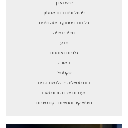
שיש ואבן
פרזול ופתרונות אחסון
דלתות ביטחון, כניסה ופנים
חיפויי רצפה
צבע
גלריות ואומנות
תאורה
טקסטיל
הום סטיילינג - הלבשת הבית
מערכות ישיבה וכורסאות
חיפויי קיר ומחיצות דקורטיביות