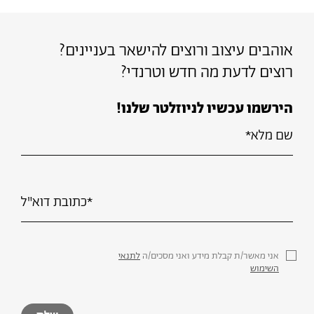
אוהבים עיצוב ורוצים להישאר בעניינים?
רוצים לדעת מה חדש וטרנדי?
הירשמו עכשיו לניוזלטר שלנו!
אני מאשר/ת קבלת מידע ואני מסכים/ה
לתנאי
השימוש