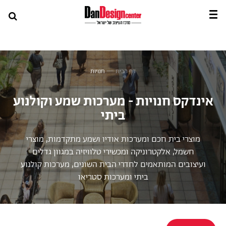
דף הבית
—
חנויות
אינדקס חנויות - מערכות שמע וקולנוע
ביתי
מוצרי בית חכם ומערכות אודיו ושמע מתקדמות, מוצרי
חשמל, אלקטרוניקה ומכשירי טלוויזיה במגוון גדלים
ועיצובים המותאמים לחדרי הבית השונים, מערכות קולנוע
ביתי ומערכות סטריאו