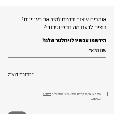
אוהבים עיצוב ורוצים להישאר בעניינים?
רוצים לדעת מה חדש וטרנדי?
הירשמו עכשיו לניוזלטר שלנו!
אני מאשר/ת קבלת מידע ואני מסכים/ה
לתנאי
השימוש