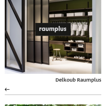
Delkoub Raumplus