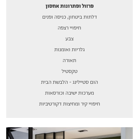
פרזול ופתרונות אחסון
דלתות ביטחון, כניסה ופנים
חיפויי רצפה
צבע
גלריות ואומנות
תאורה
טקסטיל
הום סטיילינג - הלבשת הבית
מערכות ישיבה וכורסאות
חיפויי קיר ומחיצות דקורטיביות