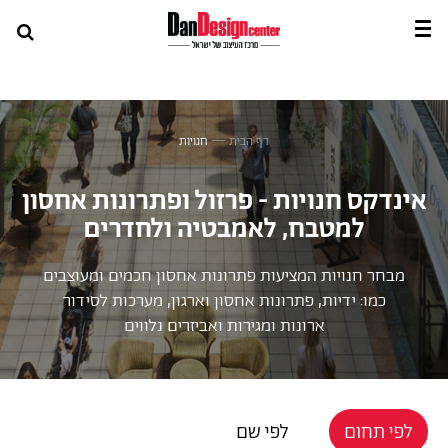
דף הבית
—
חנויות
אינדקס חנויות - פרזול ופתרונות אחסון
למטבח, לאמבטיה ולחדרים
מבחר חנויות המציעות פתרונות אחסון חכמים ומעוצבים
כמו: ידיות, פתרונות אחסון וארגון, מערכות לסידור
ארונות ומגירות ואביזרים נלווים
לפי תחום
לפי שם