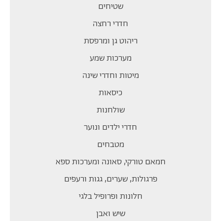
שטיחים
חדרי רחצה
ריהוט גן ומרפסת
מערכות שמע
מיטות וחדרי שינה
כיסאות
שולחנות
חדרי ילדים ונוער
מטבחים
חמאם טורקי, סאונה ומערכות ספא
פרגולות, שערים, גגות ורעפים
חלונות ופרופיל בלגי
שיש ואבן