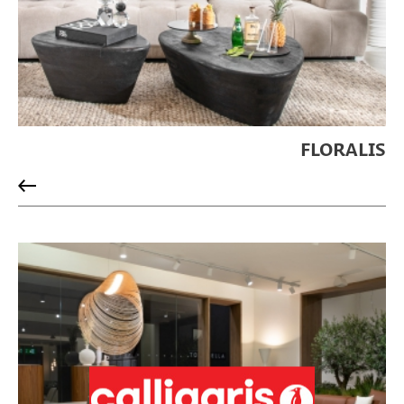
FLORALIS