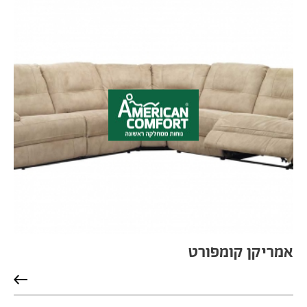
אמריקן קומפורט