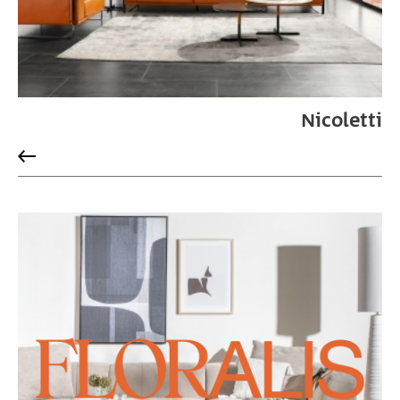
Nicoletti