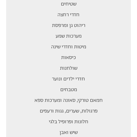
שטיחים
חדרי רחצה
ריהוט גן ומרפסת
מערכות שמע
מיטות וחדרי שינה
כיסאות
שולחנות
חדרי ילדים ונוער
מטבחים
חמאם טורקי, סאונה ומערכות ספא
פרגולות, שערים, גגות ורעפים
חלונות ופרופיל בלגי
שיש ואבן