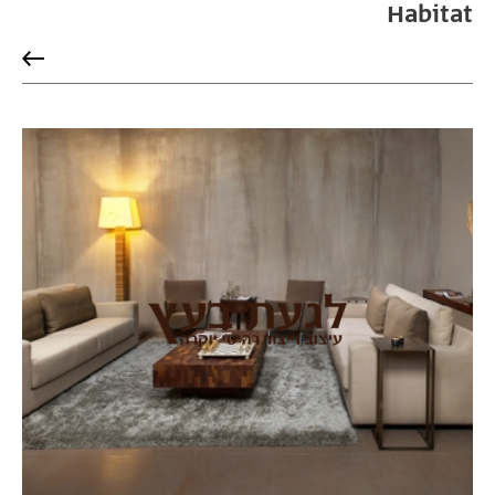
Habitat