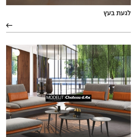
לגעת בעץ