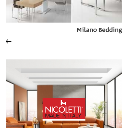
Milano Bedding