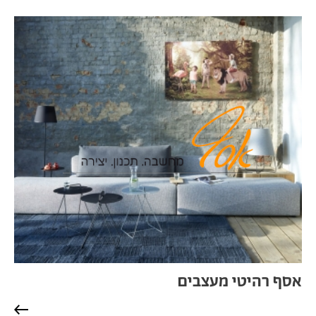
אסף רהיטי מעצבים