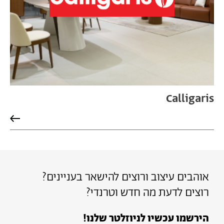
Calligaris
אוהבים עיצוב ורוצים להישאר בעניינים?
רוצים לדעת מה חדש וטרנדי?
הירשמו עכשיו לניוזלטר שלנו!