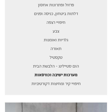
פרזול ופתרונות אחסון
דלתות ביטחון, כניסה ופנים
חיפויי רצפה
צבע
גלריות ואומנות
תאורה
טקסטיל
הום סטיילינג - הלבשת הבית
מערכות ישיבה וכורסאות
חיפויי קיר ומחיצות דקורטיביות