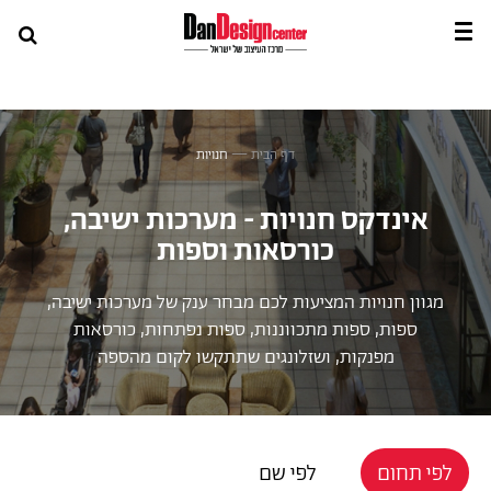
דף הבית
—
חנויות
אינדקס חנויות - מערכות ישיבה,
כורסאות וספות
מגוון חנויות המציעות לכם מבחר ענק של מערכות ישיבה,
ספות, ספות מתכווננות, ספות נפתחות, כורסאות
מפנקות, ושזלונגים שתתקשו לקום מהספה
לפי תחום
לפי שם