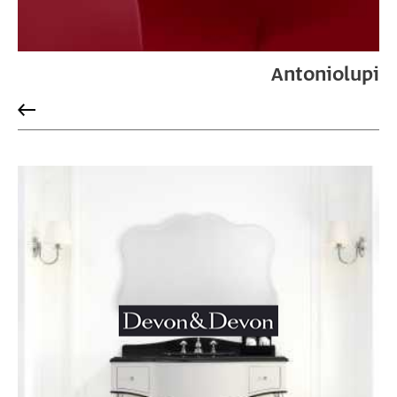
Antoniolupi