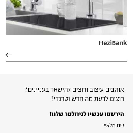
HeziBank
אוהבים עיצוב ורוצים להישאר בעניינים?
רוצים לדעת מה חדש וטרנדי?
הירשמו עכשיו לניוזלטר שלנו!