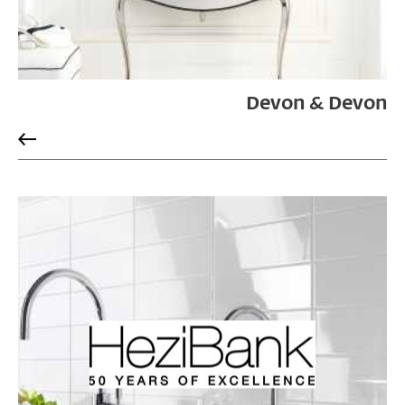
Devon & Devon