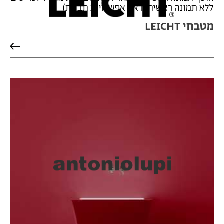
ללא תמונה ראשית (ראה אפשרויות תבנית)
מטבחי LEICHT