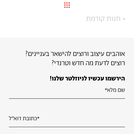
חזרה
לאינדקס
חנות קודמת
חנויות
אוהבים עיצוב ורוצים להישאר בעניינים?
רוצים לדעת מה חדש וטרנדי?
הירשמו עכשיו לניוזלטר שלנו!