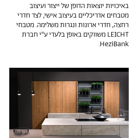
באיכויות יוצאות הדופן של ייצור ועיצוב
מטבחים אדריכליים בעיצוב אישי, לצד חדרי
רחצה, חדרי ארונות ונגרות משלימה. מטבחי
LEICHT משווקים באופן בלעדי ע"י חברת
HeziBank.