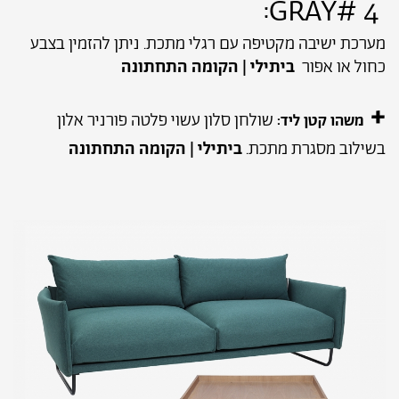
4 #GRAY:
מערכת ישיבה מקטיפה עם רגלי מתכת. ניתן להזמין בצבע
כחול או אפור
ביתילי | הקומה התחתונה
+
שולחן סלון עשוי פלטה פורניר אלון
משהו קטן ליד:
בשילוב מסגרת מתכת.
ביתילי | הקומה התחתונה