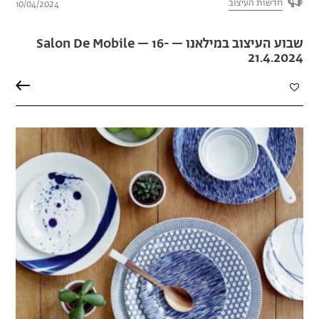
חדשות העיצוב
10/04/2024
שבוע העיצוב במילאנו – Salon De Mobile – 16-
21.4.2024
הוספה
למועדפים