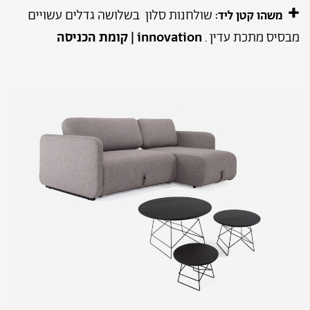
+
שולחנות סלון בשלושה גדלים עשויים
משהו קטן ליד:
מבסיס מתכת עדין .
innovation | קומת הכניסה