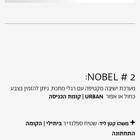
2 # NOBEL:
מערכת ישיבה מקטיפה עם רגלי מתכת. ניתן להזמין בצבע
כחול או אפור
URBAN | קומת הכניסה
+
שטיח ספלנדיד
ביתילי | הקומה
משהו קטן ליד:
התחתונה