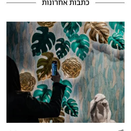
כתבות אחרונות