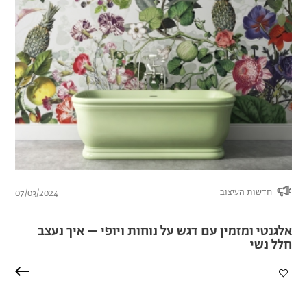
חדשות העיצוב
07/03/2024
אלגנטי ומזמין עם דגש על נוחות ויופי – איך נעצב
חלל נשי
הוספה
למועדפים