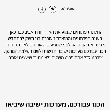
28/03/2019
שתף
שתף
בפינטרסט
בפייסבוק
החלונות פתוחים לגמוע את האור, רוח האביב כבר כאן!
העונה הפרחונית והמוארת מעוררת בנו חשק להתחדש
ולרענן את הבית. אז לפני שמגיעים האורחים לארוחת החג,
הכנו עבורכם מערכות ישיבה חדשות ולשם השלמת המהפך,
צירפנו לכל אחת פריט משלים ולא מחייב שיעצים אותה.
הכנו עבורכם, מערכות ישיבה שיביאו