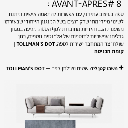
8 #AVANT-APRES :
ספה בעיצוב עתידני, עם אפשרות להתאמה אישית וניתנת
לשינוי מיידי מתי שרק רוצים בשל המנגנון הייחודי שבעזרתו
משענות הגב והידיות מחוברות לגוף הספה. מגיעה במגוון
גדליםו אפשריות לתוספות של אלמנטים נוספים, כגון:
שולחן צד המתחבר ישירות לספה.
TOLLMAN'S DOT |
קומת הכניסה
+
שטיח ושולחן קפה –
TOLLMAN'S DOT
משהו קטן ליד: