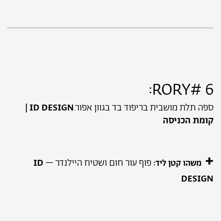
6 #RORY:
ספה תלת מושבית בריפוד בד בגוון אפור.
ID DESIGN |
קומת הכניסה
+
פוף עור חום ושטיח היילנדר –
ID
משהו קטן ליד:
DESIGN