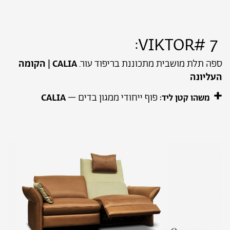
7 #VIKTOR:
ספה תלת מושבית מתכוננת בריפוד עור.
CALIA | הקומה
העליונה
+
פוף ייחודי ממגון בדים –
CALIA
משהו קטן ליד: