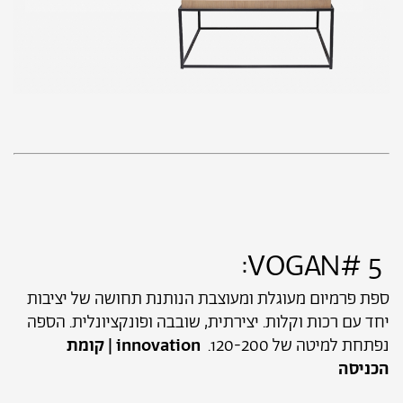
5 #VOGAN:
ספת פרמיום מעוגלת ומעוצבת הנותנת תחושה של יציבות
יחד עם רכות וקלות. יצירתית, שובבה ופונקציונלית. הספה
נפתחת למיטה של 120-200.
innovation | קומת
הכניסה