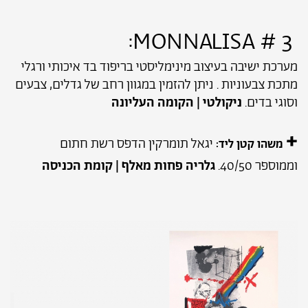
3 # MONNALISA:
מערכת ישיבה בעיצוב מינימליסטי בריפוד בד איכותי ורגלי
מתכת צבעוניות . ניתן להזמין במגוון רחב של גדלים, צבעים
וסוגי בדים.
ניקולטי | הקומה העליונה
+
יגאל תומרקין הדפס רשת חתום
משהו קטן ליד:
וממוספר 40/50.
גלריה פחות מאלף | קומת הכניסה