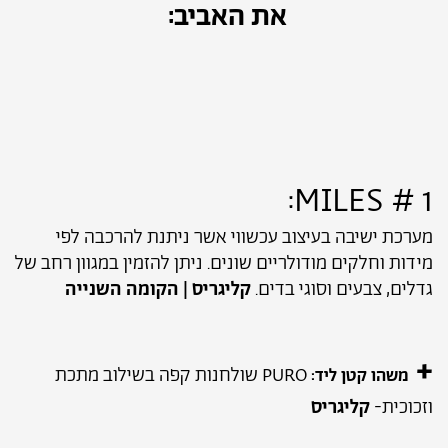
את האביב:
1 # MILES:
מערכת ישיבה בעיצוב עכשווי אשר ניתנת להרכבה לפי
מידות וחלקים מודולריים שונים. ניתן להזמין במגוון רחב של
גדלים, צבעים וסוגי בדים.
קליגריס | הקומה השנייה
+
PURO שולחנות קפה בשילוב מתכת
משהו קטן ליד:
וזכוכית-
קליגריס