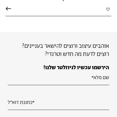
הוספה
למועדפים
אוהבים עיצוב ורוצים להישאר בעניינים?
רוצים לדעת מה חדש וטרנדי?
הירשמו עכשיו לניוזלטר שלנו!