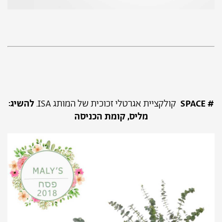
# SPACE
קולקציית אגרטלי זכוכית של המותג ISA.
להשיג:
מליס, קומת הכניסה