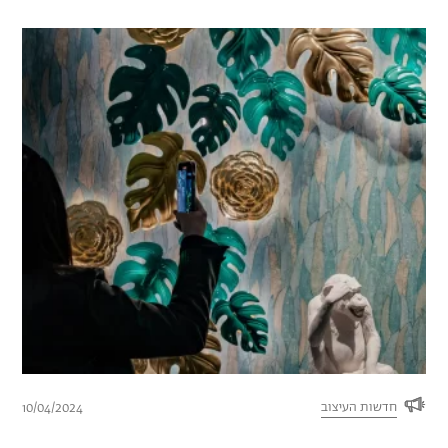
חדשות העיצוב
10/04/2024