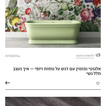
חדשות העיצוב
07/03/2024
אלגנטי ומזמין עם דגש על נוחות ויופי – איך נעצב
חלל נשי
הוספה
למועדפים