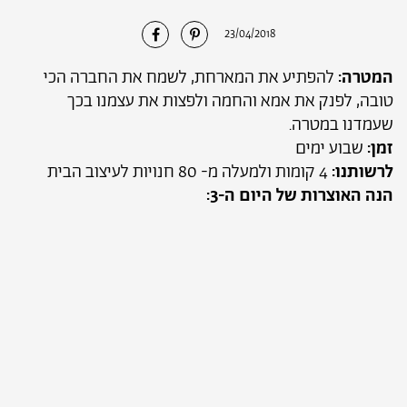
23/04/2018
שתף
שתף
בפינטרסט
בפייסבוק
המטרה:
להפתיע את המארחת, לשמח את החברה הכי
טובה, לפנק את אמא והחמה ולפצות את עצמנו בכך
שעמדנו במטרה.
זמן:
שבוע ימים
לרשותנו:
4 קומות ולמעלה מ- 80 חנויות לעיצוב הבית
הנה האוצרות של היום ה-3: