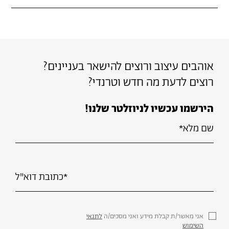
הוספה
למועדפים
אוהבים עיצוב ורוצים להישאר בעניינים?
רוצים לדעת מה חדש וטרנדי?
הירשמו עכשיו לניוזלטר שלנו!
אני מאשר/ת קבלת מידע ואני מסכים/ה
לתנאי
השימוש