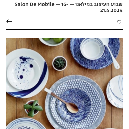
שבוע העיצוב במילאנו – Salon De Mobile – 16-
21.4.2024
הוספה
למועדפים