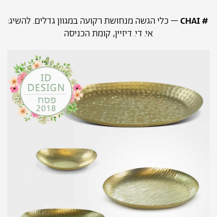
# CHAI
– כלי הגשה מנחושת רקועה במגוון גדלים. להשיג:
אי. די. דיזיין, קומת הכניסה