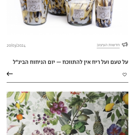
חדשות העיצוב
20/03/2024
על טעם ועל ריח אין להתווכח – יום הניחוח הבינ"ל
הוספה
למועדפים