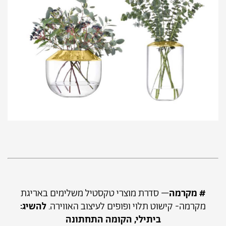
# מקרמה
– סדרת מוצרי טקסטיל משלימים באריגת
מקרמה- קישוט תלוי ופופים לעיצוב האווירה.
להשיג:
ביתילי, הקומה התחתונה