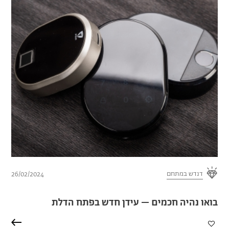
דנדש במתחם
26/02/2024
בואו נהיה חכמים – עידן חדש בפתח הדלת