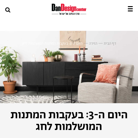
דף הבית
—
הזירה
—
היום ה-3: בעקבות המתנות המושלמות לחג
היום ה-3: בעקבות המתנות
המושלמות לחג