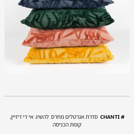
# CHANTI
סדרת אגרטלים מחרס. להשיג: אי די דיזיין,
קומת הכניסה