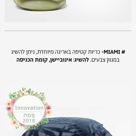
# MIAMI-
כריות קטיפה באריגה מיוחדת, ניתן להשיג
במגוון צבעים
. להשיג: אינוביישן, קומת הכניסה